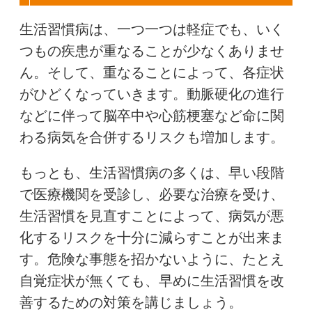
生活習慣病は、一つ一つは軽症でも、いく
つもの疾患が重なることが少なくありませ
ん。そして、重なることによって、各症状
がひどくなっていきます。動脈硬化の進行
などに伴って脳卒中や心筋梗塞など命に関
わる病気を合併するリスクも増加します。
もっとも、生活習慣病の多くは、早い段階
で医療機関を受診し、必要な治療を受け、
生活習慣を見直すことによって、病気が悪
化するリスクを十分に減らすことが出来ま
す。危険な事態を招かないように、たとえ
自覚症状が無くても、早めに生活習慣を改
善するための対策を講じましょう。