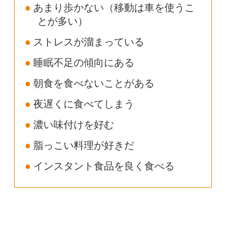
あまり歩かない（移動は車を使うこ
とが多い）
ストレスが溜まっている
睡眠不足の傾向にある
朝食を食べないことがある
夜遅くに食べてしまう
濃い味付けを好む
脂っこい料理が好きだ
インスタント食品を良く食べる