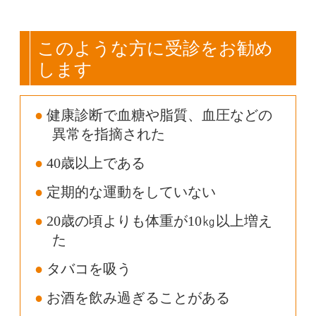
このような方に受診をお勧め
します
健康診断で血糖や脂質、血圧などの
異常を指摘された
40歳以上である
定期的な運動をしていない
20歳の頃よりも体重が10㎏以上増え
た
タバコを吸う
お酒を飲み過ぎることがある