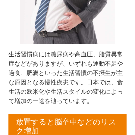
生活習慣病には糖尿病や高血圧、脂質異常
症などがありますが、いずれも運動不足や
過食、肥満といった生活習慣の不摂生が主
な原因となる慢性疾患です。日本では、食
生活の欧米化や生活スタイルの変化によっ
て増加の一途を辿っています。
放置すると脳卒中などのリス
ク増加